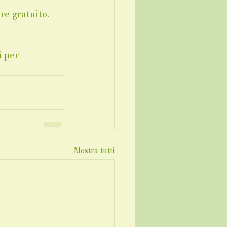
re gratuito.
 per 
Mostra tutti