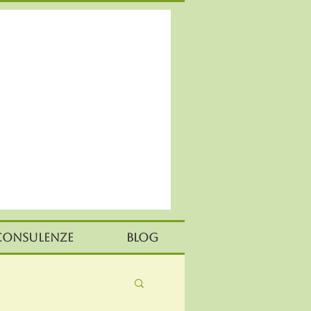
Consulenze
Blog