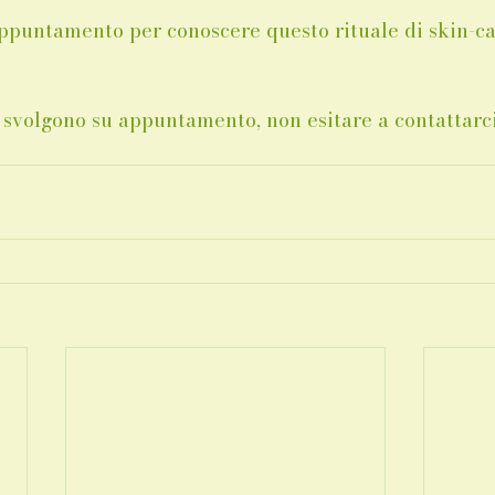
 appuntamento per conoscere questo rituale di skin-ca
i svolgono su appuntamento, non esitare a contattarci