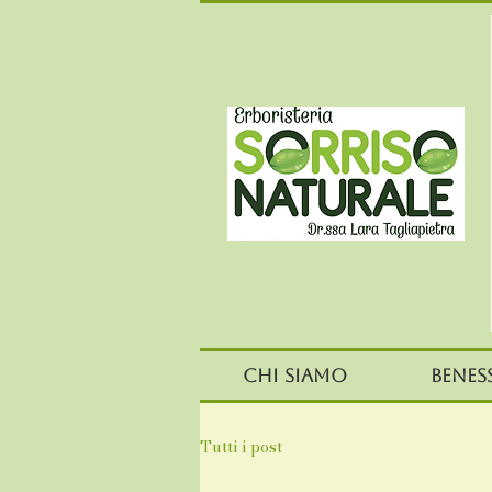
Chi siamo
Benes
Tutti i post