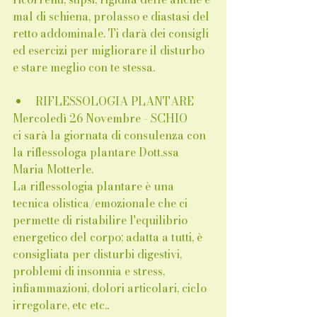
mal di schiena, prolasso e diastasi del 
retto addominale. Ti darà dei consigli 
ed esercizi per migliorare il disturbo 
e stare meglio con te stessa.
RIFLESSOLOGIA PLANTARE
Mercoledì 26 Novembre - SCHIO
ci sarà la giornata di consulenza con 
la riflessologa plantare Dott.ssa 
Maria Motterle.
La riflessologia plantare è una 
tecnica olistica/emozionale che ci 
permette di ristabilire l'equilibrio 
energetico del corpo; adatta a tutti, è 
consigliata per disturbi digestivi, 
problemi di insonnia e stress, 
infiammazioni, dolori articolari, ciclo 
irregolare, etc etc..