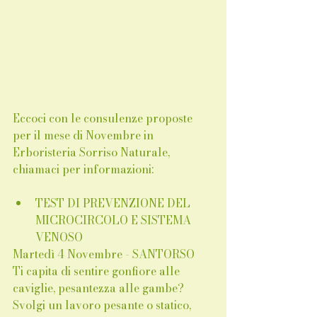
Eccoci con le consulenze proposte 
per il mese di Novembre in 
Erboristeria Sorriso Naturale, 
chiamaci per informazioni:
TEST DI PREVENZIONE DEL 
MICROCIRCOLO E SISTEMA 
VENOSO
Martedì 4 Novembre - SANTORSO
Ti capita di sentire gonfiore alle 
caviglie, pesantezza alle gambe? 
Svolgi un lavoro pesante o statico, 