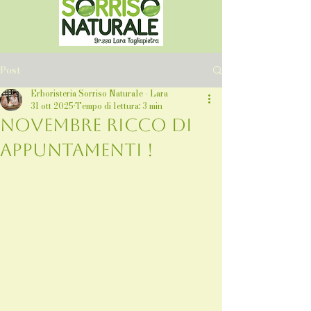
Post
Erboristeria Sorriso Naturale - Lara
31 ott 2025
Tempo di lettura: 3 min
Novembre ricco di
appuntamenti !