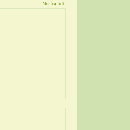
Mostra tutti