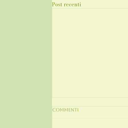
Post recenti
Commenti