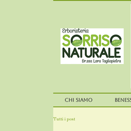
Chi siamo
Benes
Tutti i post