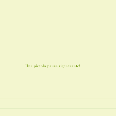
Una piccola pausa rigenerante!