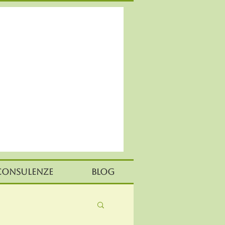
Consulenze
Blog