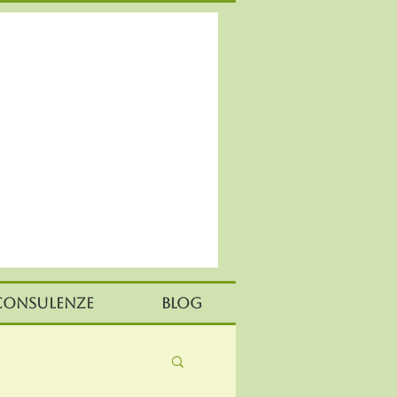
Consulenze
Blog