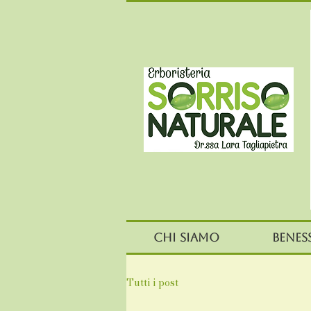
Chi siamo
Benes
Tutti i post