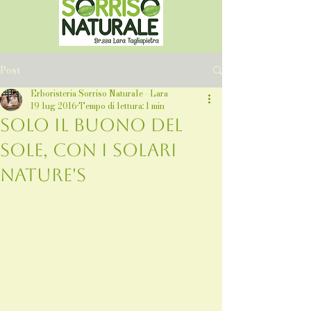
Post
Erboristeria Sorriso Naturale - Lara
19 lug 2016
Tempo di lettura: 1 min
Solo il buono del
sole, con i solari
Nature's