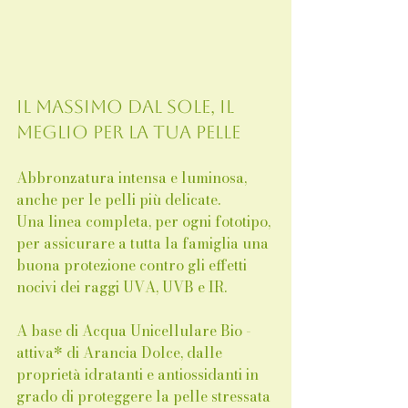
Il massimo dal sole, il 
meglio per la tua pelle
Abbronzatura intensa e luminosa, 
anche per le pelli più delicate.
Una linea completa, per ogni fototipo, 
per assicurare a tutta la famiglia una 
buona protezione contro gli effetti 
nocivi dei raggi UVA, UVB e IR.
A base di Acqua Unicellulare Bio -
attiva* di Arancia Dolce, dalle 
proprietà idratanti e antiossidanti in 
grado di proteggere la pelle stressata 