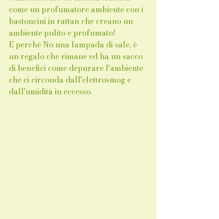
come un profumatore ambiente con i 
bastoncini in rattan che creano un 
ambiente pulito e profumato!  
E perchè No una lampada di sale, è 
un regalo che rimane ed ha un sacco 
di benefici come depurare l'ambiente 
che ci circonda dall'elettrosmog e 
dall'umidità in eccesso.  