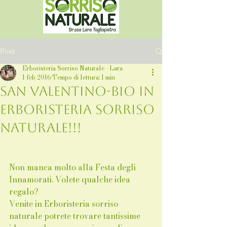
Post
Erboristeria Sorriso Naturale - Lara
1 feb 2016
Tempo di lettura: 1 min
San Valentino-Bio in
Erboristeria sorriso
naturale!!!
Non manca molto alla Festa degli 
Innamorati. Volete qualche idea 
regalo?   
Venite in Erboristeria sorriso 
naturale potrete trovare tantissime 